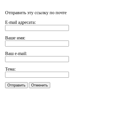
Отправить эту ссылку по почте
E-mail адресата:
Ваше имя:
Ваш e-mail:
Тема:
Отправить
Отменить