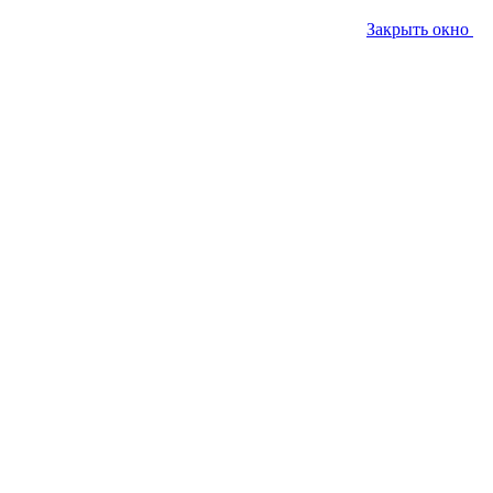
Закрыть окно