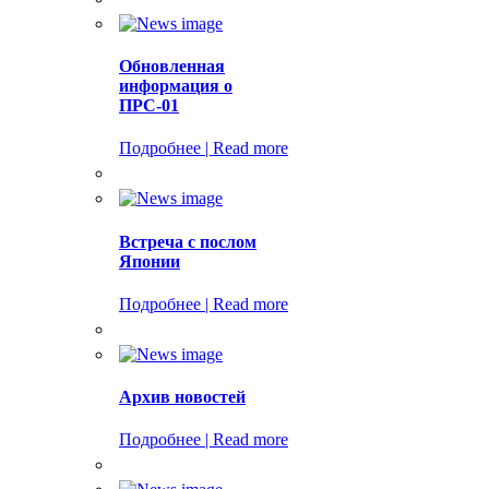
Обновленная
информация о
ПРС-01
Подробнее | Read more
Встреча с послом
Японии
Подробнее | Read more
Архив новостей
Подробнее | Read more