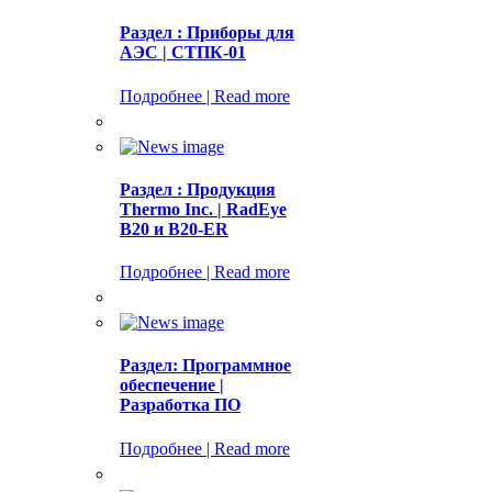
Раздел : Приборы для
АЭС | СТПК-01
Подробнее | Read more
Раздел : Продукция
Thermo Inc. | RadEye
B20 и B20-ER
Подробнее | Read more
Раздел: Программное
обеспечение |
Разработка ПО
Подробнее | Read more