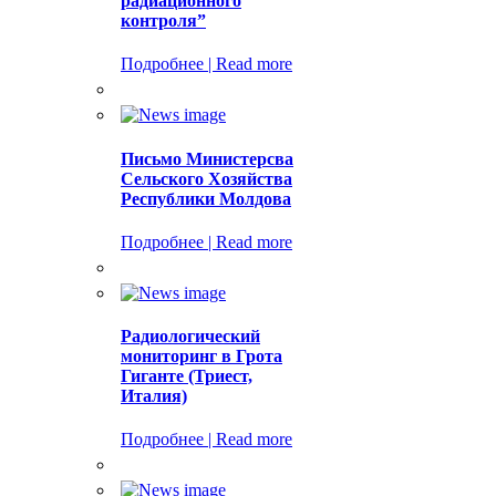
радиационного
контроля”
Подробнее | Read more
Письмо Министерсва
Сельского Хозяйства
Республики Молдова
Подробнее | Read more
Радиологический
мониторинг в Грота
Гиганте (Триест,
Италия)
Подробнее | Read more