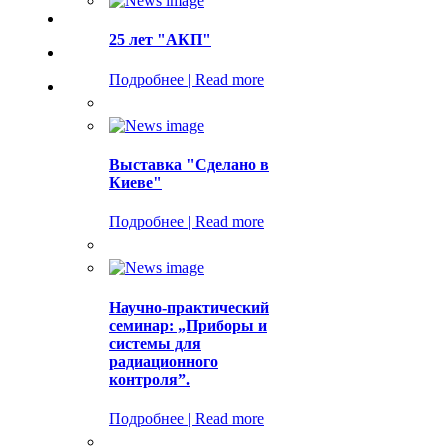
25 лет "АКП"
Подробнее | Read more
Выставка "Сделано в
Киеве"
Подробнее | Read more
Научно-практический
семинар: „Приборы и
системы для
радиационного
контроля”.
Подробнее | Read more