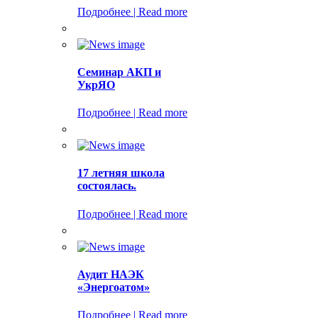
Подробнее | Read more
Семинар АКП и
УкрЯО
Подробнее | Read more
17 летняя школа
состоялась.
Подробнее | Read more
Аудит НАЭК
«Энергоатом»
Подробнее | Read more