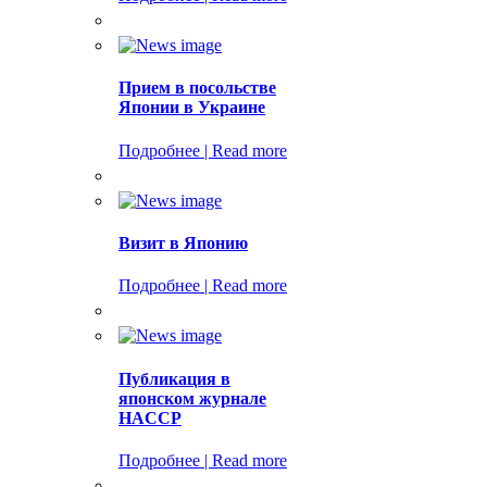
Прием в посольстве
Японии в Украине
Подробнее | Read more
Визит в Японию
Подробнее | Read more
Публикация в
японском журнале
HACCP
Подробнее | Read more