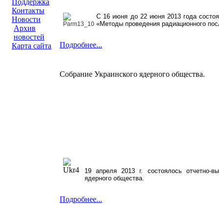
Поддержка
Контакты
С 16 июня до 22 июня 2013 года состо
Новости
«Методы проведения радиационного пос
Архив
новостей
Подробнее...
Карта сайта
Cобрание Украинского ядерного общества.
19 апреля 2013 г. состоялось отчетно-вы
ядерного общества.
Подробнее...