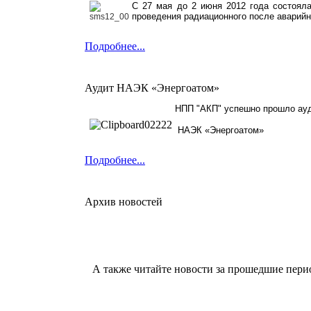
С 27 мая до 2 июня 2012 года состоял
проведения радиационного после аварийн
Подробнее...
Аудит НАЭК «Энергоатом»
НПП "АКП" успешно прошло ау
НАЭК «Энергоатом»
Подробнее...
Архив новостей
А также читайте новости за прошедшие пери