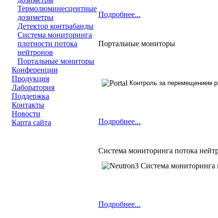
Термолюминесцентные
Подробнее...
дозиметры
Детектор контрабанды
Система мониторинга
Портальные мониторы
плотности потока
нейтронов
Портальные мониторы
Конференции
Продукция
Контроль за перемещением р
Лаборатория
Поддержка
Контакты
Новости
Подробнее...
Карта сайта
Система мониторинга потока нейт
Система мониторинга 
Подробнее...