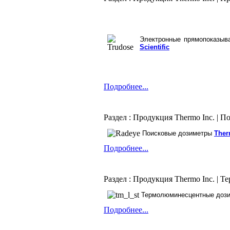
Электронные прямопоказы
Scientific
Подробнее...
Раздел : Продукция Thermo Inc. | 
Поисковые дозиметры
Ther
Подробнее...
Раздел : Продукция Thermo Inc. |
Термолюминесцентные доз
Подробнее...