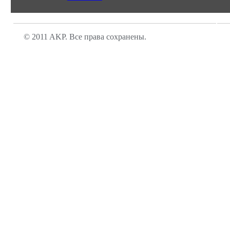
© 2011 AKP. Все права сохранены.