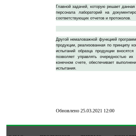
Главной задачей, которую решает данная
персонала лабораторий на документир
соответствующих отчетов и протоколов.
Другой немаловажной функцией программ
продукции, реализованная по принципу к
испытаний образца продукции вносятся
позволяет управлять очередностью их
конечном счете, обеспечивает выполнени
испытания.
Обновлено 25.03.2021 12:00