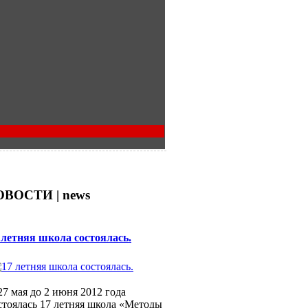
ВОСТИ | news
 летняя школа состоялась.
27 мая до 2 июня 2012 года
стоялась 17 летняя школа «Методы