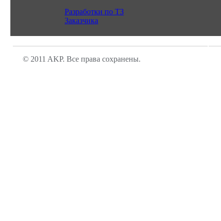
Разработки по ТЗ
Заказчика
© 2011 AKP. Все права сохранены.