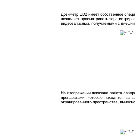
Дозиметр ED2 имеет собственное специ
позволяет просматривать зарегистриро
видеозаписями, получаемыми с внешни
На изображении показана работа лабор
препаратами, которые находятся за 
экранированного пространства, выносно