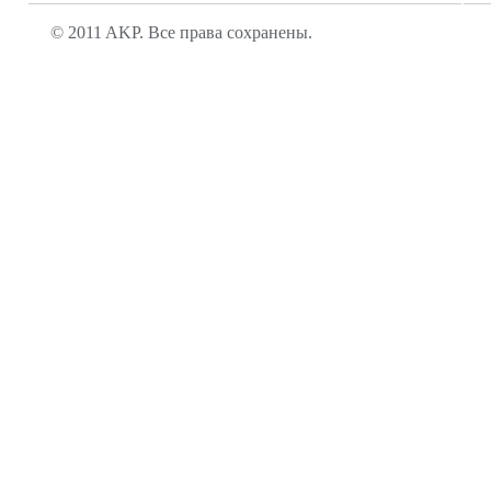
© 2011 AKP. Все права сохранены.