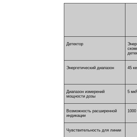
Детектор
Энер
ском
дете
Энергетический диапазон
45 к
Диапазон измерений
5 мк
мощности дозы
Возможность расширенной
1000
индикации
Чувствительность для линии