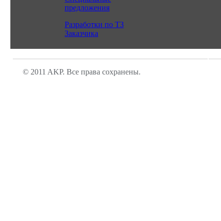
предложения
Разработки по ТЗ
Заказчика
© 2011 AKP. Все права сохранены.