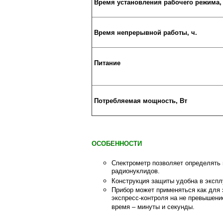
Время установления рабочего режима,
Время непрерывной работы, ч.
Питание
Потребляемая мощность, Вт
ОСОБЕННОСТИ
Спектрометр позволяет определять
радионуклидов.
Конструкция защиты удобна в экспл
Прибор может применяться как для 
экспресс-контроля на не превышени
время – минуты и секунды.